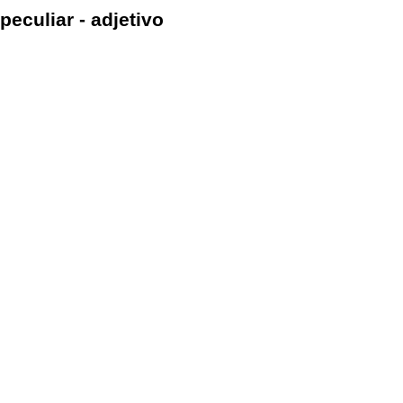
peculiar - adjetivo