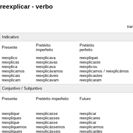
reexplicar - verbo
tra
Indicativo
Pretérito
Pretérito
Presente
imperfeito
perfeito
reexplico
reexplicava
reexpliquei
reexplicas
reexplicavas
reexplicaste
reexplica
reexplicava
reexplicou
reexplicamos
reexplicávamos
reexplicamos / reexplicámos
reexplicais
reexplicáveis
reexplicastes
reexplicam
reexplicavam
reexplicaram
Conjuntivo / Subjuntivo
Presente
Pretérito imperfeito
Futuro
reexplique
reexplicasse
reexplicar
reexpliques
reexplicasses
reexplicares
reexplique
reexplicasse
reexplicar
reexpliquemos
reexplicássemos
reexplicarmos
reexpliqueis
reexplicásseis
reexplicardes