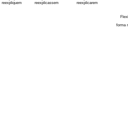
reexpliquem
reexplicassem
reexplicarem
Flex
forma 