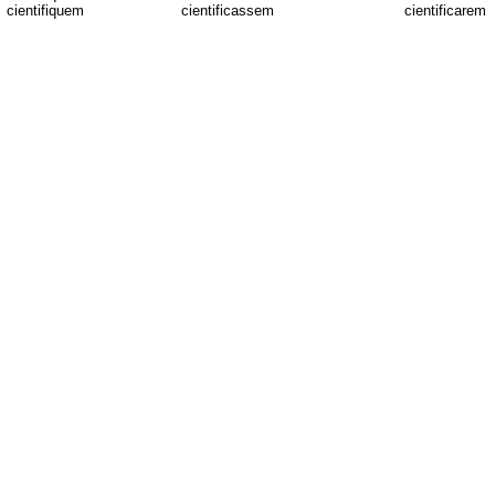
cientifiquem
cientificassem
cientificarem