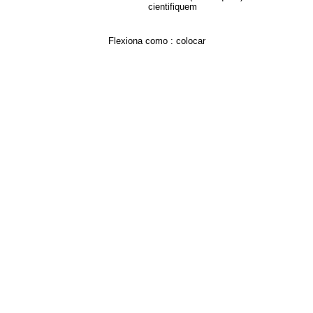
cientifiquem
Flexiona como :
colocar