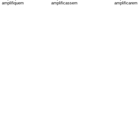
amplifiquem
amplificassem
amplificarem