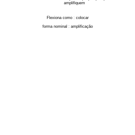
amplifiquem
Flexiona como :
colocar
forma nominal :
amplificação