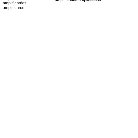
amplificardes
amplificarem