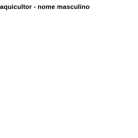
aquicultor - nome masculino