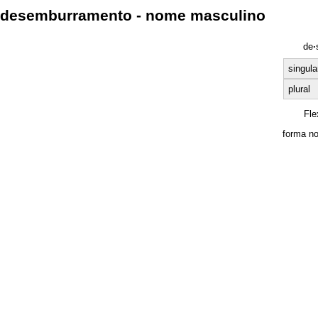
desemburramento - nome masculino
de
·
singula
plural
Fle
forma no