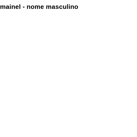
mainel - nome masculino