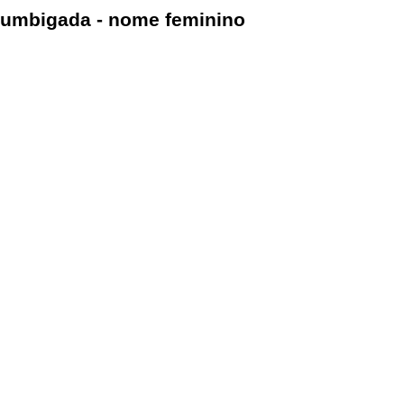
umbigada - nome feminino