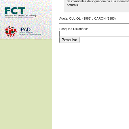
de invariantes da linguagem na sua manif
naturais.
Fonte:
CULIOLI (1982) / CARON (1983).
Pesquisa Dicionário: