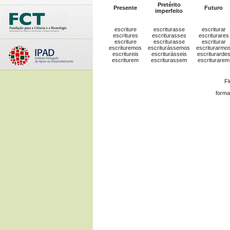
Pretérito
Presente
Futuro
imperfeito
escriture
escriturasse
escriturar
escritures
escriturasses
escriturares
escriture
escriturasse
escriturar
escrituremos
escriturássemos
escriturarmo
escritureis
escriturásseis
escriturarde
escriturem
escriturassem
escriturarem
Fl
forma