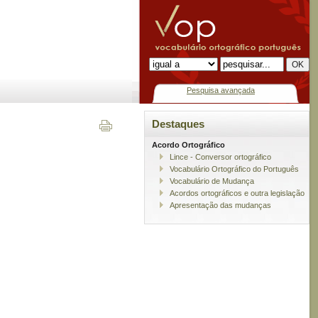
Pesquisa avançada
Destaques
Acordo Ortográfico
Lince - Conversor ortográfico
Vocabulário Ortográfico do Português
Vocabulário de Mudança
Acordos ortográficos e outra legislação
Apresentação das mudanças