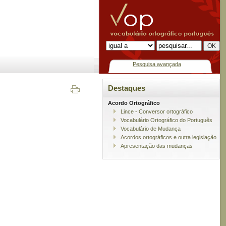
Pesquisa avançada
Destaques
Acordo Ortográfico
Lince - Conversor ortográfico
Vocabulário Ortográfico do Português
Vocabulário de Mudança
Acordos ortográficos e outra legislação
Apresentação das mudanças