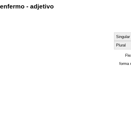
enfermo - adjetivo
Singular
Plural
Fle
forma 