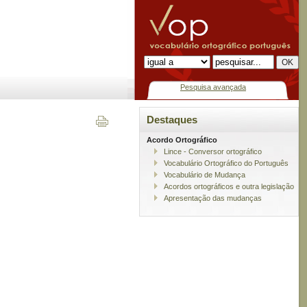
Pesquisa avançada
Destaques
Acordo Ortográfico
Lince - Conversor ortográfico
Vocabulário Ortográfico do Português
Vocabulário de Mudança
Acordos ortográficos e outra legislação
Apresentação das mudanças