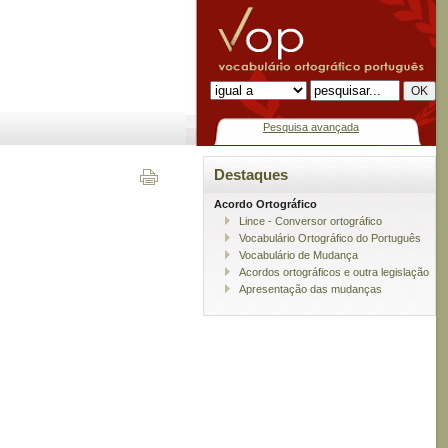
Pesquisa avançada
Destaques
Acordo Ortográfico
Lince - Conversor ortográfico
Vocabulário Ortográfico do Português
Vocabulário de Mudança
Acordos ortográficos e outra legislação
Apresentação das mudanças