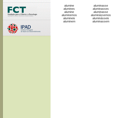
alumine
aluminasse
alumines
aluminasses
alumine
aluminasse
aluminemos
aluminássemos
alumineis
aluminásseis
aluminem
aluminassem