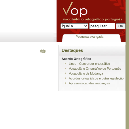
Pesquisa avançada
Destaques
Acordo Ortográfico
Lince - Conversor ortográfico
Vocabulário Ortográfico do Português
Vocabulário de Mudança
Acordos ortográficos e outra legislação
Apresentação das mudanças