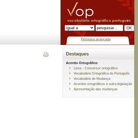
Pesquisa avançada
Destaques
Acordo Ortográfico
Lince - Conversor ortográfico
Vocabulário Ortográfico do Português
Vocabulário de Mudança
Acordos ortográficos e outra legislação
Apresentação das mudanças