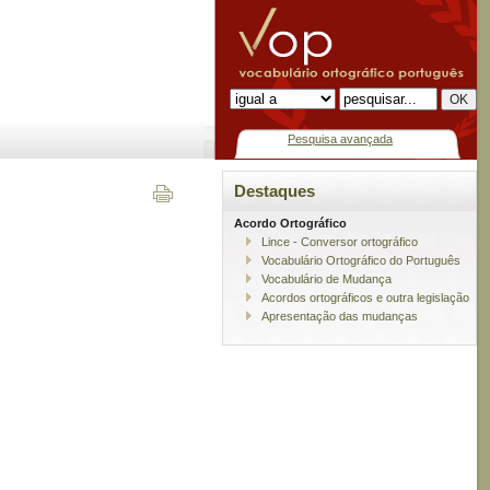
Pesquisa avançada
Destaques
Acordo Ortográfico
Lince - Conversor ortográfico
Vocabulário Ortográfico do Português
Vocabulário de Mudança
Acordos ortográficos e outra legislação
Apresentação das mudanças