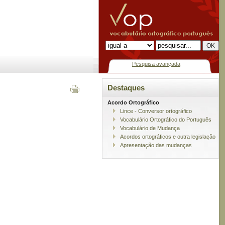
Pesquisa avançada
Destaques
Acordo Ortográfico
Lince - Conversor ortográfico
Vocabulário Ortográfico do Português
Vocabulário de Mudança
Acordos ortográficos e outra legislação
Apresentação das mudanças