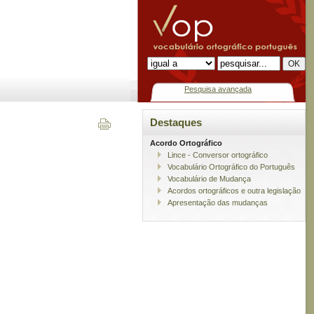
Pesquisa avançada
Destaques
Acordo Ortográfico
Lince - Conversor ortográfico
Vocabulário Ortográfico do Português
Vocabulário de Mudança
Acordos ortográficos e outra legislação
Apresentação das mudanças