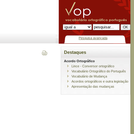
Pesquisa avançada
Destaques
Acordo Ortográfico
Lince - Conversor ortográfico
Vocabulário Ortográfico do Português
Vocabulário de Mudança
Acordos ortográficos e outra legislação
Apresentação das mudanças