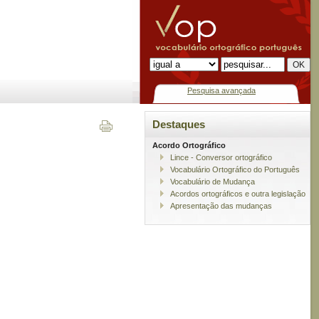
Pesquisa avançada
Destaques
Acordo Ortográfico
Lince - Conversor ortográfico
Vocabulário Ortográfico do Português
Vocabulário de Mudança
Acordos ortográficos e outra legislação
Apresentação das mudanças