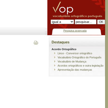
Pesquisa avançada
Destaques
Acordo Ortográfico
Lince - Conversor ortográfico
Vocabulário Ortográfico do Português
Vocabulário de Mudança
Acordos ortográficos e outra legislação
Apresentação das mudanças