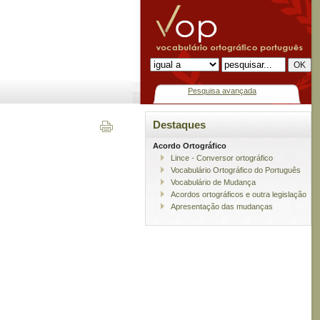
Pesquisa avançada
Destaques
Acordo Ortográfico
Lince - Conversor ortográfico
Vocabulário Ortográfico do Português
Vocabulário de Mudança
Acordos ortográficos e outra legislação
Apresentação das mudanças