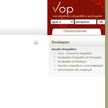
Pesquisa avançada
Destaques
Acordo Ortográfico
Lince - Conversor ortográfico
Vocabulário Ortográfico do Português
Vocabulário de Mudança
Acordos ortográficos e outra legislação
Apresentação das mudanças