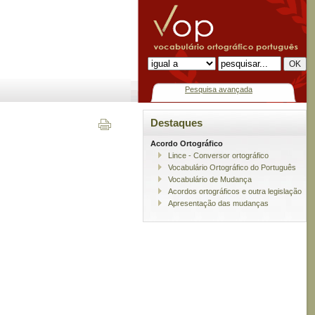
Pesquisa avançada
Destaques
Acordo Ortográfico
Lince - Conversor ortográfico
Vocabulário Ortográfico do Português
Vocabulário de Mudança
Acordos ortográficos e outra legislação
Apresentação das mudanças