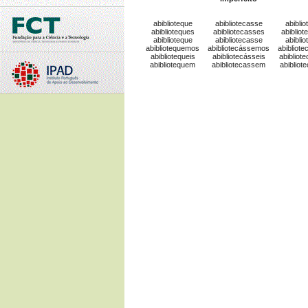
abiblioteque
abibliotecasse
abiblio
abiblioteques
abibliotecasses
abibliot
abiblioteque
abibliotecasse
abiblio
abibliotequemos
abibliotecássemos
abibliot
abibliotequeis
abibliotecásseis
abibliot
abibliotequem
abibliotecassem
abibliot