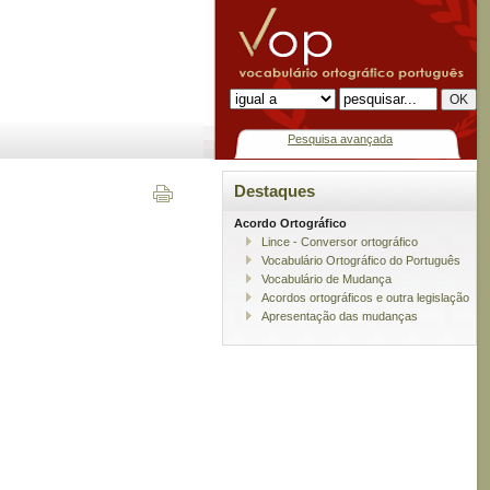
Pesquisa avançada
Destaques
Acordo Ortográfico
Lince - Conversor ortográfico
Vocabulário Ortográfico do Português
Vocabulário de Mudança
Acordos ortográficos e outra legislação
Apresentação das mudanças