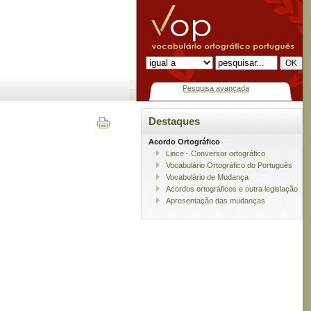
Pesquisa avançada
Destaques
Acordo Ortográfico
Lince - Conversor ortográfico
Vocabulário Ortográfico do Português
Vocabulário de Mudança
Acordos ortográficos e outra legislação
Apresentação das mudanças