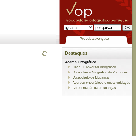
Pesquisa avançada
Destaques
Acordo Ortográfico
Lince - Conversor ortográfico
Vocabulário Ortográfico do Português
Vocabulário de Mudança
Acordos ortográficos e outra legislação
Apresentação das mudanças