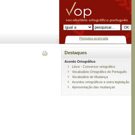
Pesquisa avançada
Destaques
Acordo Ortográfico
Lince - Conversor ortográfico
Vocabulário Ortográfico do Português
Vocabulário de Mudança
Acordos ortográficos e outra legislação
Apresentação das mudanças