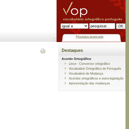
Pesquisa avançada
Destaques
Acordo Ortográfico
Lince - Conversor ortográfico
Vocabulário Ortográfico do Português
Vocabulário de Mudança
Acordos ortográficos e outra legislação
Apresentação das mudanças