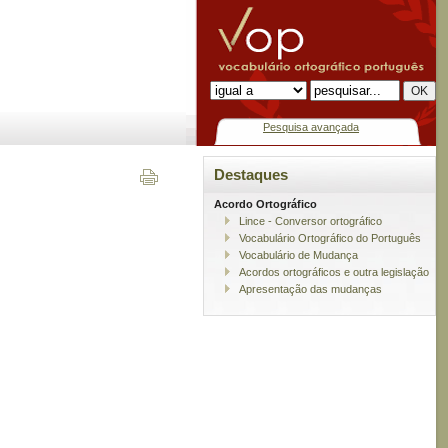
Pesquisa avançada
Destaques
Acordo Ortográfico
Lince - Conversor ortográfico
Vocabulário Ortográfico do Português
Vocabulário de Mudança
Acordos ortográficos e outra legislação
Apresentação das mudanças