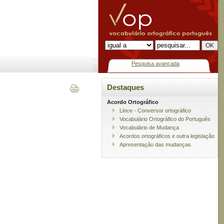
Pesquisa avançada
Destaques
Acordo Ortográfico
Lince - Conversor ortográfico
Vocabulário Ortográfico do Português
Vocabulário de Mudança
Acordos ortográficos e outra legislação
Apresentação das mudanças