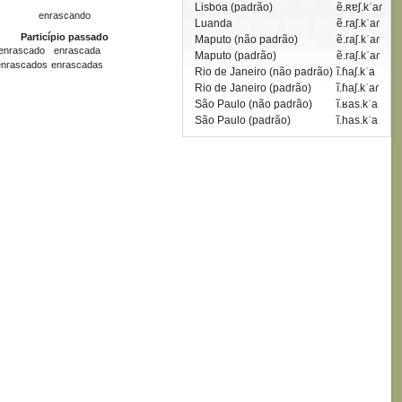
Lisboa (padrão)
ẽ.ʀɐʃ.kˈaɾ
enrascando
Luanda
ẽ.raʃ.kˈaɾ
Particípio passado
Maputo (não padrão)
ẽ.raʃ.kˈaɾ
enrascado
enrascada
Maputo (padrão)
ẽ.raʃ.kˈaɾ
enrascados
enrascadas
Rio de Janeiro (não padrão)
ĩ.ɦaʃ.kˈa
Rio de Janeiro (padrão)
ĩ.ɦaʃ.kˈaɾ
São Paulo (não padrão)
ĩ.ʁas.kˈa
São Paulo (padrão)
ĩ.has.kˈa