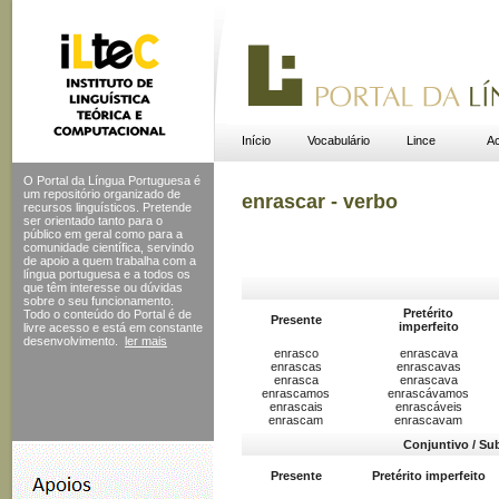
Início
Vocabulário
Lince
Ac
O Portal da Língua Portuguesa é
um repositório organizado de
enrascar - verbo
recursos linguísticos. Pretende
ser orientado tanto para o
público em geral como para a
comunidade científica, servindo
de apoio a quem trabalha com a
língua portuguesa e a todos os
que têm interesse ou dúvidas
sobre o seu funcionamento.
Pretérito
Todo o conteúdo do Portal
é de
Presente
imperfeito
livre acesso e está em constante
desenvolvimento.
ler mais
enrasco
enrascava
enrascas
enrascavas
enrasca
enrascava
enrascamos
enrascávamos
enrascais
enrascáveis
enrascam
enrascavam
Conjuntivo / Su
Presente
Pretérito imperfeito