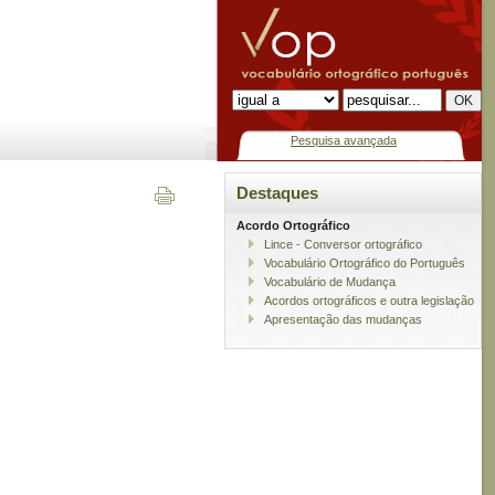
Pesquisa avançada
Destaques
Acordo Ortográfico
Lince - Conversor ortográfico
Vocabulário Ortográfico do Português
Vocabulário de Mudança
Acordos ortográficos e outra legislação
Apresentação das mudanças