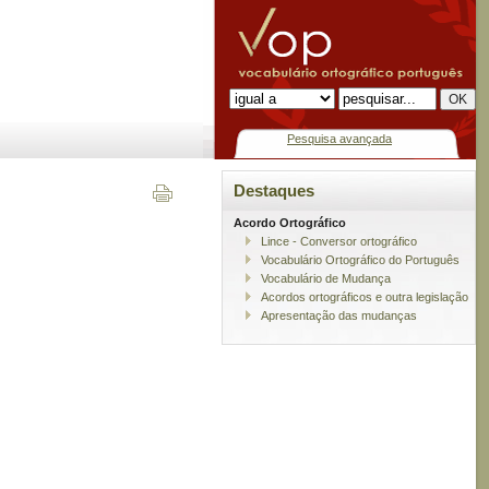
Pesquisa avançada
Destaques
Acordo Ortográfico
Lince - Conversor ortográfico
Vocabulário Ortográfico do Português
Vocabulário de Mudança
Acordos ortográficos e outra legislação
Apresentação das mudanças