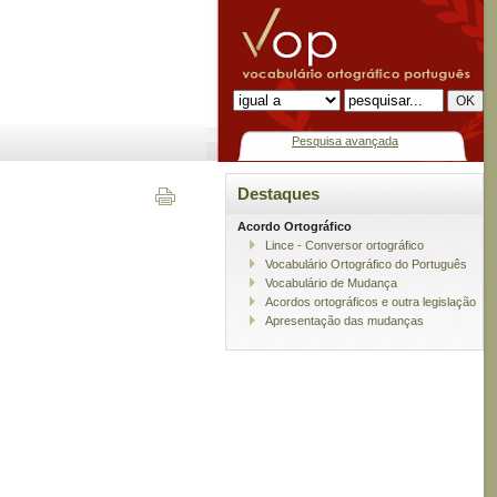
Pesquisa avançada
Destaques
Acordo Ortográfico
Lince - Conversor ortográfico
Vocabulário Ortográfico do Português
Vocabulário de Mudança
Acordos ortográficos e outra legislação
Apresentação das mudanças