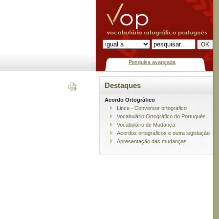
Pesquisa avançada
Destaques
Acordo Ortográfico
Lince - Conversor ortográfico
Vocabulário Ortográfico do Português
Vocabulário de Mudança
Acordos ortográficos e outra legislação
Apresentação das mudanças