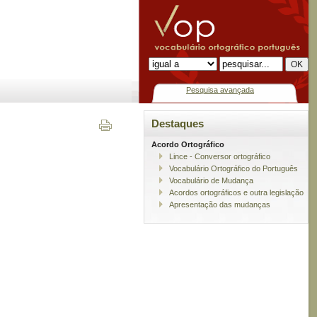
Pesquisa avançada
Destaques
Acordo Ortográfico
Lince - Conversor ortográfico
Vocabulário Ortográfico do Português
Vocabulário de Mudança
Acordos ortográficos e outra legislação
Apresentação das mudanças