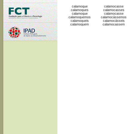
calamoque
calamocasse
calamoques
calamocasses
calamoque
calamocasse
calamoquemos
calamocássemos
calamoqueis
calamocásseis
calamoquem
calamocassem