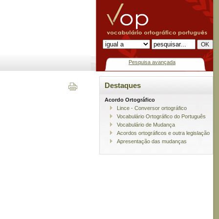
Pesquisa avançada
Destaques
Acordo Ortográfico
Lince - Conversor ortográfico
Vocabulário Ortográfico do Português
Vocabulário de Mudança
Acordos ortográficos e outra legislação
Apresentação das mudanças