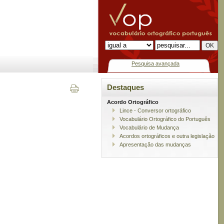
Pesquisa avançada
Destaques
Acordo Ortográfico
Lince - Conversor ortográfico
Vocabulário Ortográfico do Português
Vocabulário de Mudança
Acordos ortográficos e outra legislação
Apresentação das mudanças