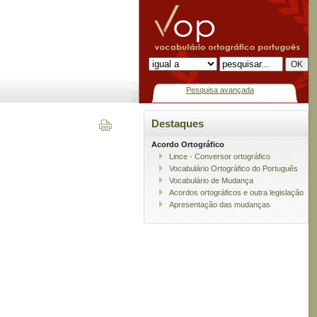
Pesquisa avançada
Destaques
Acordo Ortográfico
Lince - Conversor ortográfico
Vocabulário Ortográfico do Português
Vocabulário de Mudança
Acordos ortográficos e outra legislação
Apresentação das mudanças