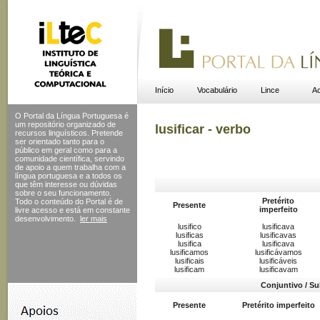
Início
Vocabulário
Lince
Ac
O Portal da Língua Portuguesa é
um repositório organizado de
lusificar - verbo
recursos linguísticos. Pretende
ser orientado tanto para o
público em geral como para a
comunidade científica, servindo
de apoio a quem trabalha com a
língua portuguesa e a todos os
que têm interesse ou dúvidas
sobre o seu funcionamento.
Pretérito
Todo o conteúdo do Portal
é de
Presente
imperfeito
livre acesso e está em constante
desenvolvimento.
ler mais
lusifico
lusificava
lusificas
lusificavas
lusifica
lusificava
lusificamos
lusificávamos
lusificais
lusificáveis
lusificam
lusificavam
Conjuntivo / Su
Presente
Pretérito imperfeito