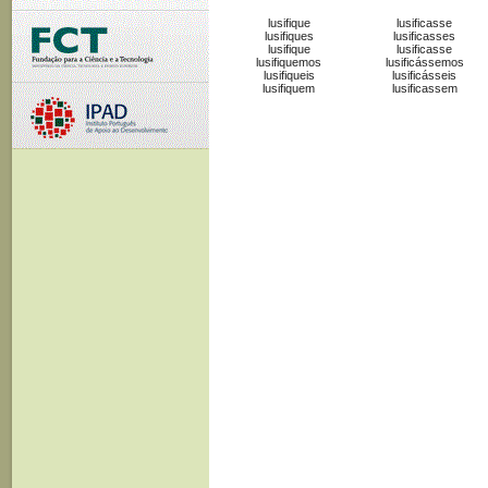
lusifique
lusificasse
lusifiques
lusificasses
lusifique
lusificasse
lusifiquemos
lusificássemos
lusifiqueis
lusificásseis
lusifiquem
lusificassem