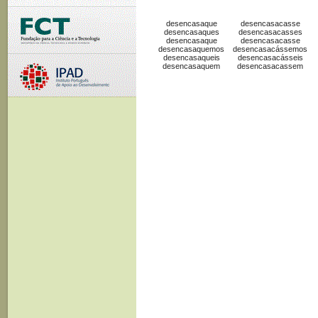
desencasaque
desencasacasse
desencasaques
desencasacasses
desencasaque
desencasacasse
desencasaquemos
desencasacássemos
desencasaqueis
desencasacásseis
desencasaquem
desencasacassem