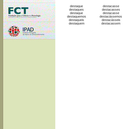
destaque
destacasse
destaques
destacasses
destaque
destacasse
destaquemos
destacássemos
destaqueis
destacásseis
destaquem
destacassem