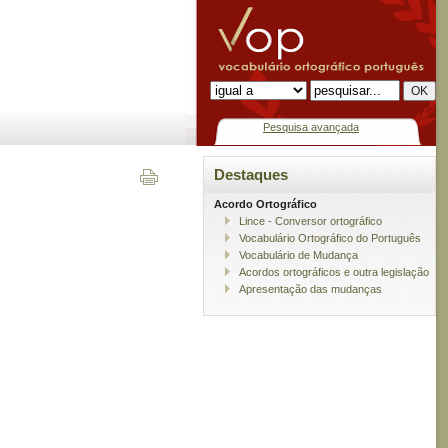
Pesquisa avançada
Destaques
Acordo Ortográfico
Lince - Conversor ortográfico
Vocabulário Ortográfico do Português
Vocabulário de Mudança
Acordos ortográficos e outra legislação
Apresentação das mudanças