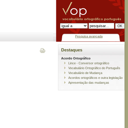
Pesquisa avançada
Destaques
Acordo Ortográfico
Lince - Conversor ortográfico
Vocabulário Ortográfico do Português
Vocabulário de Mudança
Acordos ortográficos e outra legislação
Apresentação das mudanças